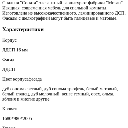
Спальня "Соната" элегантный гарнитур от фабрики "Мизан".
Изящная, современная мебель для спальной комнаты.
Изготовлена из высококачественного, ламинированного ДСП.
Фасады с шелкографией могут быть глянцевые и матовые.
Характеристики
Корпус
ЛДСП 16 мм
Фасад
ЛДСП
Цвет корпусафасада
дуб сонома светлый, дуб сонома трюфель, белый матовый,
белый глянец, дуб молочный, венге темный, орех, ольха,
яблоня и многие другие.
Кровать
1680*980*2005