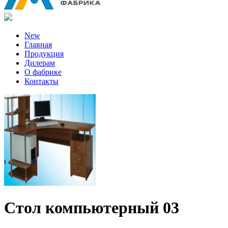
New
Главная
Продукция
Дилерам
О фабрике
Контакты
Стол компьютерный 03