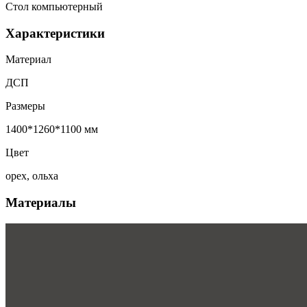
Стол компьютерный
Характеристики
Материал
ДСП
Размеры
1400*1260*1100 мм
Цвет
орех, ольха
Материалы