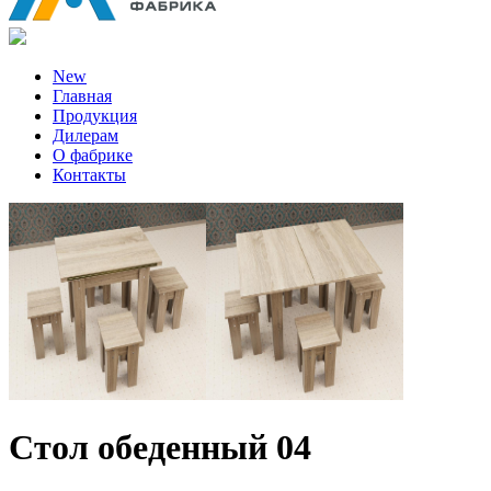
New
Главная
Продукция
Дилерам
О фабрике
Контакты
Стол обеденный 04