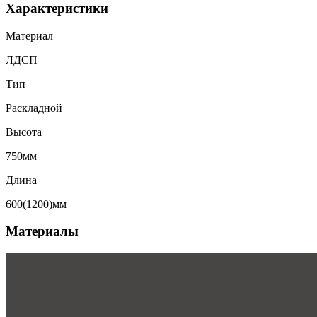
Характеристики
Материал
ЛДСП
Тип
Раскладной
Высота
750мм
Длина
600(1200)мм
Материалы