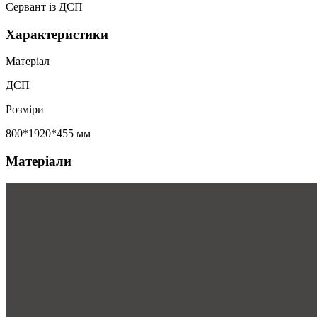
Сервант із ДСП
Характеристики
Матеріал
ДСП
Розміри
800*1920*455 мм
Матеріали