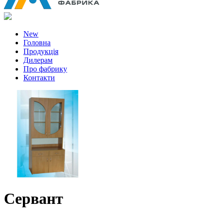
New
Головна
Продукція
Дилерам
Про фабрику
Контакти
Сервант