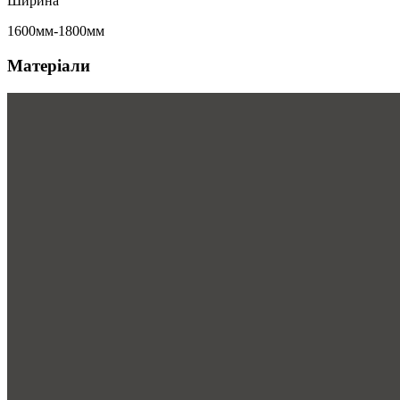
Ширина
1600мм-1800мм
Матеріали