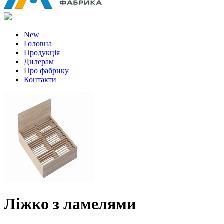
New
Головна
Продукція
Дилерам
Про фабрику
Контакти
Ліжко з ламелями