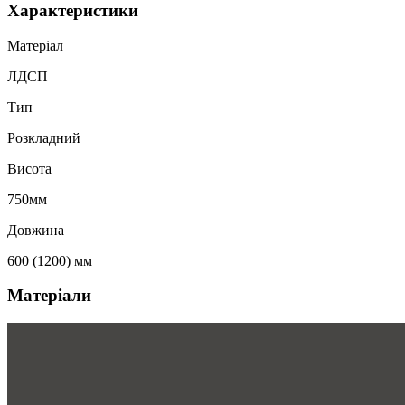
Характеристики
Матеріал
ЛДСП
Тип
Розкладний
Висота
750мм
Довжина
600 (1200) мм
Матеріали