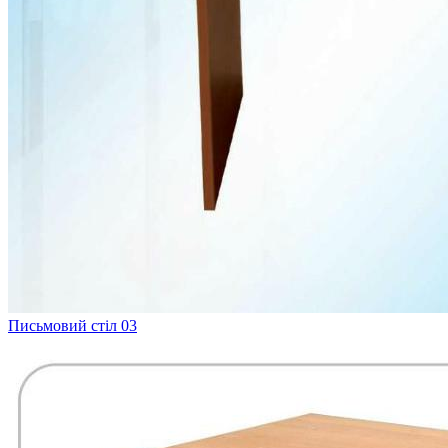
Письмовий стіл 03