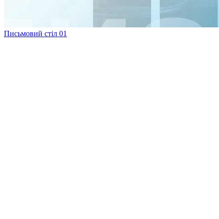
Письмовий стіл 01