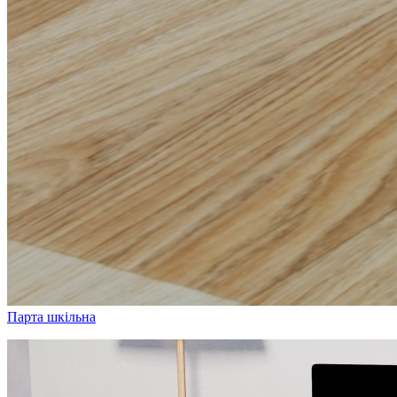
Парта шкільна